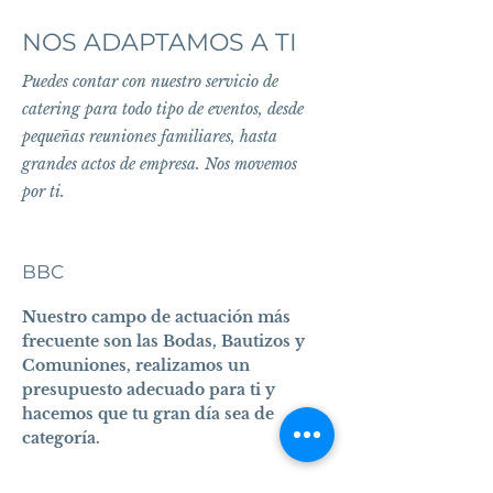
NOS ADAPTAMOS A TI
Puedes contar con nuestro servicio de
catering para todo tipo de eventos, desde
pequeñas reuniones familiares, hasta
grandes actos de empresa. Nos movemos
por ti.
BBC
Nuestro campo de actuación más
frecuente son las Bodas, Bautizos y
Comuniones, realizamos un
presupuesto adecuado para ti y
hacemos que tu gran día sea de
categoría.