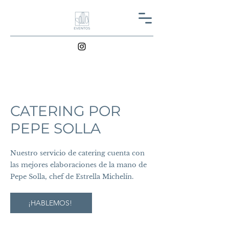
CATERING POR
PEPE SOLLA
Nuestro servicio de catering cuenta con
las mejores elaboraciones de la mano de
Pepe Solla, chef de Estrella Michelín.
¡HABLEMOS!